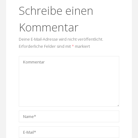
Schreibe einen
Kommentar
Deine E-Mail-Adresse wird nicht veröffentlicht.
Erforderliche Felder sind mit
*
markiert