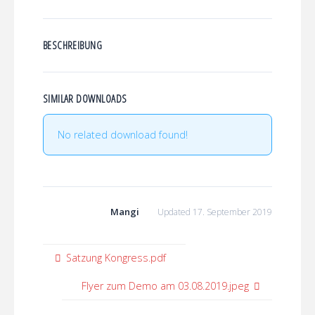
BESCHREIBUNG
SIMILAR DOWNLOADS
No related download found!
Mangi
Updated 17. September 2019
Satzung Kongress.pdf
Flyer zum Demo am 03.08.2019.jpeg