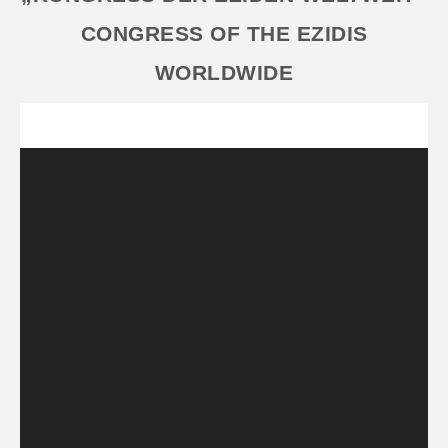
CONGRESS OF THE EZIDIS
WORLDWIDE